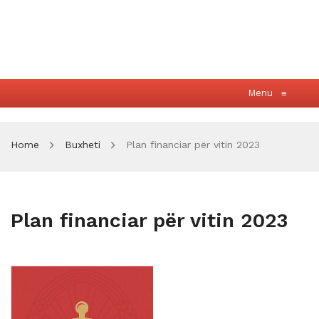
Menu
≡
Home
Buxheti
Plan financiar për vitin 2023
Plan financiar për vitin 2023