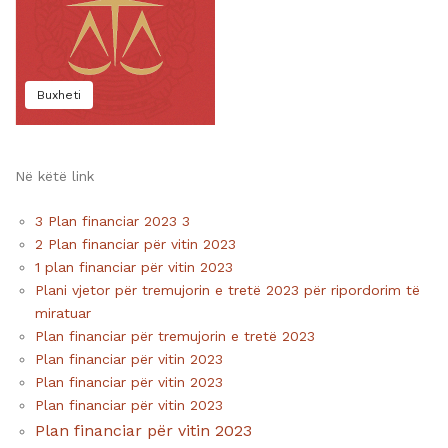
Buxheti
Në këtë link
3 Plan financiar 2023 3
2 Plan financiar për vitin 2023
1 plan financiar për vitin 2023
Plani vjetor për tremujorin e tretë 2023 për ripordorim të
miratuar
Plan financiar për tremujorin e tretë 2023
Plan financiar për vitin 2023
Plan financiar për vitin 2023
Plan financiar për vitin 2023
Plan financiar për vitin 2023