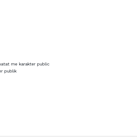
matat me karakter public
r publik