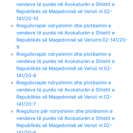
vendeve të punës në Avokaturën e Shtetit e
Republikës së Maqedonisë së Veriut nr.02-
141/20-10
Rregullorepër ndryshimin dhe plotësimin e
vendeve të punës në Avokaturën e Shtetit e
Republikës së Maqedonisë së Veriutnr.02-141/20-
9
Rregullorepër ndryshimin dhe plotësimin e
vendeve të punës në Avokaturën e Shtetit e
Republikës së Maqedonisë së Veriut nr.02-
141/20-8
Rregullorepër ndryshimin dhe plotësimin e
vendeve të punës në Avokaturën e Shtetit e
Republikës së Maqedonisë së Veriut nr.02-
141/20-7
Rregullore për ndryshimin dhe plotësimin e
vendeve të punës në Avokaturën e Shtetit e
Republikës së Maqedonisë së Veriut nr.02-
141/20-6