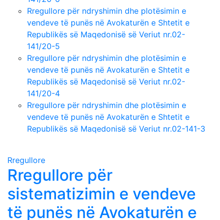
Rregullore për ndryshimin dhe plotësimin e
vendeve të punës në Avokaturën e Shtetit e
Republikës së Maqedonisë së Veriut nr.02-
141/20-5
Rregullore për ndryshimin dhe plotësimin e
vendeve të punës në Avokaturën e Shtetit e
Republikës së Maqedonisë së Veriut nr.
02-
141/
20-4
Rregullore për ndryshimin dhe plotësimin e
vendeve të punës në Avokaturën e Shtetit e
Republikës së Maqedonisë së Veriut nr.02-141-3
Rregullore
Rregullore për
sistematizimin e vendeve
të punës në Avokaturën e