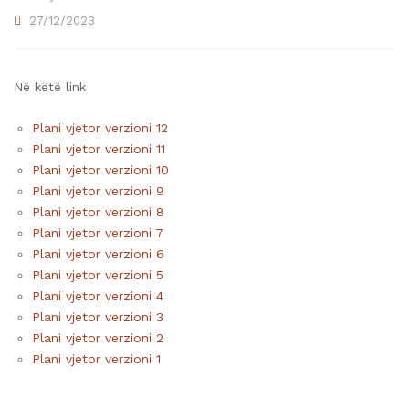
27/12/2023
Në këtë link
Plani vjetor verzioni 12
Plani vjetor verzioni 11
Plani vjetor verzioni 10
Plani vjetor verzioni 9
Plani vjetor verzioni 8
Plani vjetor verzioni 7
Plani vjetor verzioni 6
Plani vjetor verzioni 5
Plani vjetor verzioni 4
Plani vjetor verzioni 3
Plani vjetor verzioni 2
Plani vjetor verzioni 1