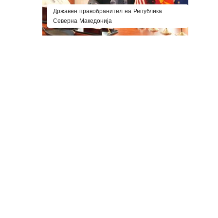
Државен правобранител на Република
Северна Македонија