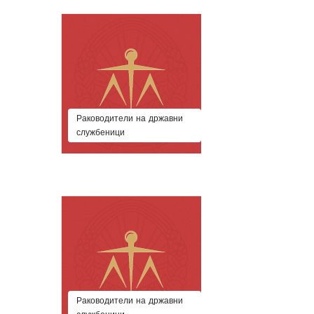
Раководители на државни
службеници
Раководители на државни