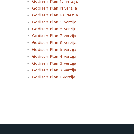
Godisen Plan 12 verzija
Godisen Plan 11 verzija
Godisen Plan 10 verzija
Godisen Plan 9 verzija
Godisen Plan 8 verzija
Godisen Plan 7 verzija
Godisen Plan 6 verzija
Godisen Plan 5 verzija
Godisen Plan 4 verzija
Godisen Plan 3 verzija
Godisen Plan 2 verzija
Godisen Plan 1 verzija